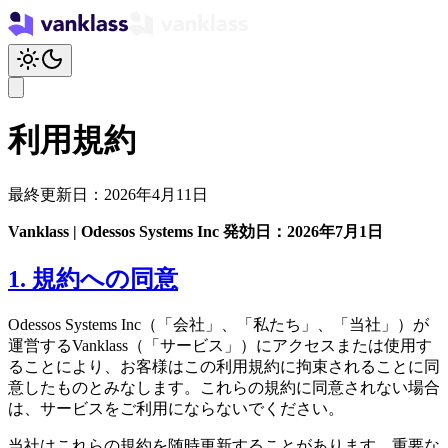
利用規約
最終更新日：2026年4月11日
Vanklass | Odessos Systems Inc
発効日：2026年7月1日
1. 規約への同意
Odessos Systems Inc（「会社」、「私たち」、「当社」）が
運営するVanklass（「サービス」）にアクセスまたは使用す
ることにより、お客様はこの利用規約に拘束されることに同
意したものとみなします。これらの規約に同意されない場合
は、サービスをご利用にならないでください。
当社はこれらの規約を随時更新することがあります。重要な