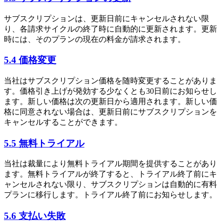
サブスクリプションは、更新日前にキャンセルされない限
り、各請求サイクルの終了時に自動的に更新されます。更新
時には、そのプランの現在の料金が請求されます。
5.4 価格変更
当社はサブスクリプション価格を随時変更することがありま
す。価格引き上げが発効する少なくとも30日前にお知らせし
ます。新しい価格は次の更新日から適用されます。新しい価
格に同意されない場合は、更新日前にサブスクリプションを
キャンセルすることができます。
5.5 無料トライアル
当社は裁量により無料トライアル期間を提供することがあり
ます。無料トライアルが終了すると、トライアル終了前にキ
ャンセルされない限り、サブスクリプションは自動的に有料
プランに移行します。トライアル終了前にお知らせします。
5.6 支払い失敗