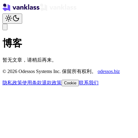
博客
暂无文章，请稍后再来。
© 2026 Odessos Systems Inc. 保留所有权利。
odessos.biz
隐私政策
使用条款
退款政策
联系我们
Cookie