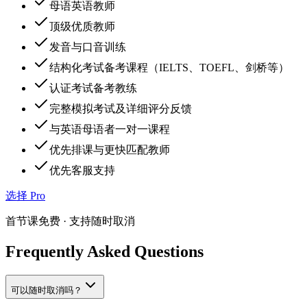
母语英语教师
顶级优质教师
发音与口音训练
结构化考试备考课程（IELTS、TOEFL、剑桥等）
认证考试备考教练
完整模拟考试及详细评分反馈
与英语母语者一对一课程
优先排课与更快匹配教师
优先客服支持
选择 Pro
首节课免费 · 支持随时取消
Frequently Asked Questions
可以随时取消吗？