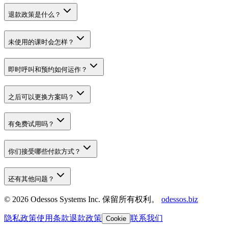
退款政策是什么？
未使用的课时会怎样？
即时呼叫和预约如何运作？
之后可以更换方案吗？
有免费试用吗？
你们接受哪些付款方式？
还有其他问题？
© 2026 Odessos Systems Inc. 保留所有权利。
odessos.biz
隐私政策
使用条款
退款政策
联系我们
Cookie